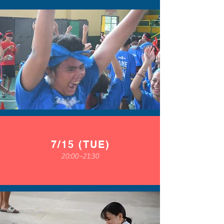
7/15 (TUE)
20:00~21:30