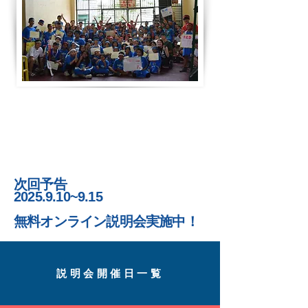
次回予告
2025.9.10~9.15
無料オンライン説明会実施中！
​説明会開催日一覧