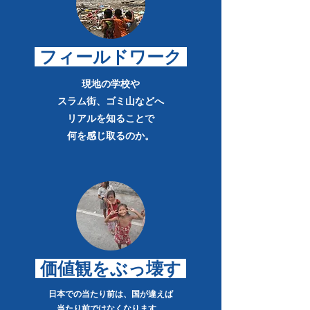
​ フィールドワーク
現地の学校や
スラム街、ゴミ山などへ
リアルを知ることで
​何を感じ取るのか。
価値観をぶっ壊す
日本での当たり前は、国が違えば
当たり前ではなくなります。