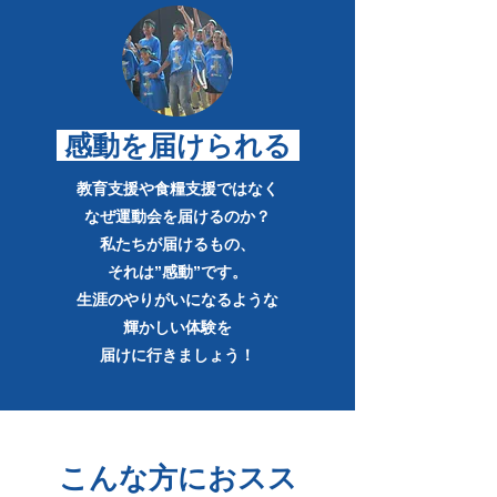
感動を届けられる
教育支援や食糧支援ではなく
なぜ運動会を届けるのか？
私たちが届けるもの、
それは”感動”です。
生涯のやりがいになるような
輝かしい体験を
​届けに行きましょう！
こんな方におスス