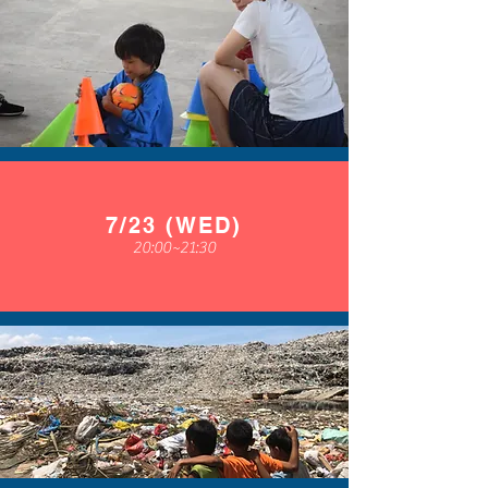
7/23 (WED)
20:00~21:30